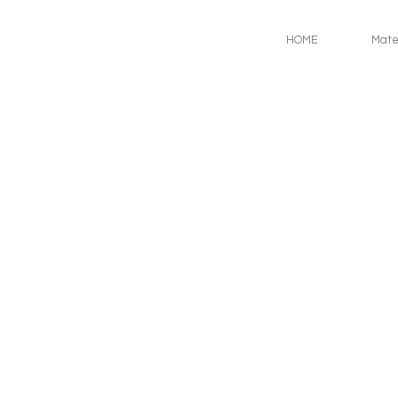
HOME
Mate