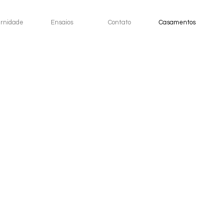
rnidade
Ensaios
Contato
Casamentos